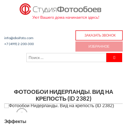
Уют Вашего дома начинается здесь!
ЗАКАЗАТЬ ЗВОНОК
info@oboifoto.com
+7 (499) 2-200-300
ИЗБРАННОЕ
ФОТООБОИ НИДЕРЛАНДЫ. ВИД НА
КРЕПОСТЬ (ID 2382)
Эффекты