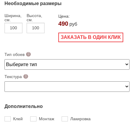
Необходимые размеры
Ширина,
Высота,
Цена:
см.
см.
490
руб
ЗАКАЗАТЬ В ОДИН КЛИК
Тип обоев
Текстура
Дополнительно
Клей
Монтаж
Лакировка