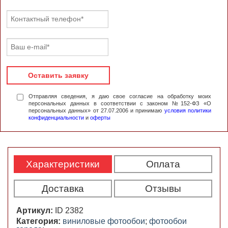
Оставить заявку
Отправляя сведения, я даю свое согласие на обработку моих
персональных данных в соответствии с законом №152-ФЗ «О
персональных данных» от 27.07.2006 и принимаю
условия политики
конфиденциальности
и
оферты
Характеристики
Оплата
Доставка
Отзывы
Артикул:
ID 2382
Категория:
виниловые фотообои
;
фотообои