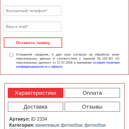
Оставить заявку
Отправляя сведения, я даю свое согласие на обработку моих
персональных данных в соответствии с законом №152-ФЗ «О
персональных данных» от 27.07.2006 и принимаю
условия политики
конфиденциальности
и
оферты
Характеристики
Оплата
Доставка
Отзывы
Артикул:
ID 2334
Категория:
виниловые фотообои
;
фотообои