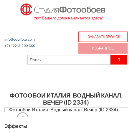
Уют Вашего дома начинается здесь!
ЗАКАЗАТЬ ЗВОНОК
info@oboifoto.com
+7 (499) 2-200-300
ИЗБРАННОЕ
ФОТООБОИ ИТАЛИЯ. ВОДНЫЙ КАНАЛ.
ВЕЧЕР (ID 2334)
Эффекты