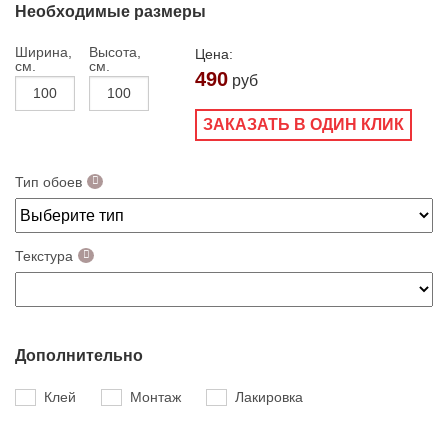
Необходимые размеры
Ширина,
Высота,
Цена:
см.
см.
490
руб
ЗАКАЗАТЬ В ОДИН КЛИК
Тип обоев
Текстура
Дополнительно
Клей
Монтаж
Лакировка