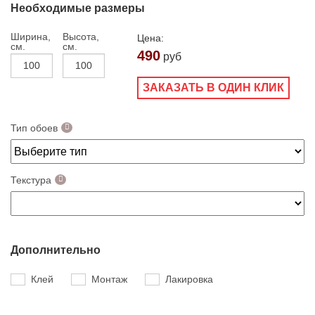
Необходимые размеры
Ширина,
Высота,
Цена:
см.
см.
490
руб
ЗАКАЗАТЬ В ОДИН КЛИК
Тип обоев
Текстура
Дополнительно
Клей
Монтаж
Лакировка