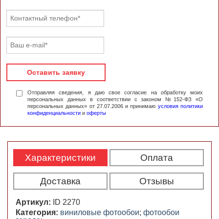
Оставить заявку
Отправляя сведения, я даю свое согласие на обработку моих
персональных данных в соответствии с законом №152-ФЗ «О
персональных данных» от 27.07.2006 и принимаю
условия политики
конфиденциальности
и
оферты
Характеристики
Оплата
Доставка
Отзывы
Артикул:
ID 2270
Категория:
виниловые фотообои
;
фотообои