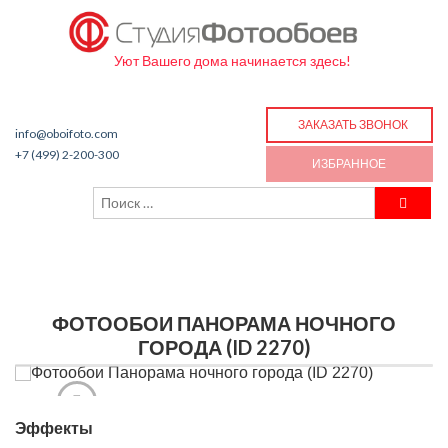
Уют Вашего дома начинается здесь!
ЗАКАЗАТЬ ЗВОНОК
info@oboifoto.com
+7 (499) 2-200-300
ИЗБРАННОЕ
ФОТООБОИ ПАНОРАМА НОЧНОГО
ГОРОДА (ID 2270)
Эффекты