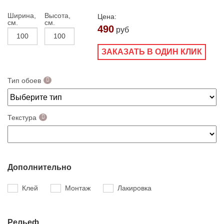
Ширина,
Высота,
Цена:
см.
см.
490
руб
ЗАКАЗАТЬ В ОДИН КЛИК
Тип обоев
Текстура
Дополнительно
Клей
Монтаж
Лакировка
Рельеф