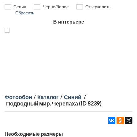
Сепия
Черно/белое
Отзеркалить
Сбросить
В интерьере
Фотообои
/
Каталог
/
Синий
/
Подводный мир. Черепаха (ID 8239)
Необходимые размеры