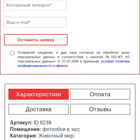
Оставить заявку
Отправляя сведения, я даю свое согласие на обработку моих
персональных данных в соответствии с законом №152-ФЗ «О
персональных данных» от 27.07.2006 и принимаю
условия политики
конфиденциальности
и
оферты
Характеристики
Оплата
Доставка
Отзывы
Артикул:
ID 8239
Помещение:
фотообои в зал
;
Категория:
Животный мир
;