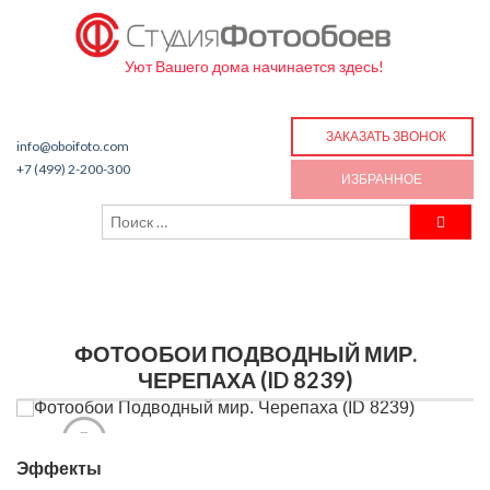
Уют Вашего дома начинается здесь!
ЗАКАЗАТЬ ЗВОНОК
info@oboifoto.com
+7 (499) 2-200-300
ИЗБРАННОЕ
ФОТООБОИ ПОДВОДНЫЙ МИР.
ЧЕРЕПАХА (ID 8239)
Эффекты