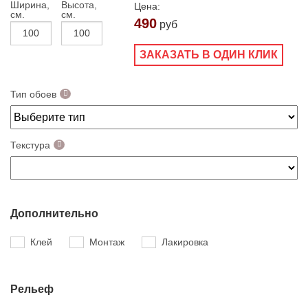
Ширина,
Высота,
Цена:
см.
см.
490
руб
ЗАКАЗАТЬ В ОДИН КЛИК
Тип обоев
Текстура
Дополнительно
Клей
Монтаж
Лакировка
Рельеф