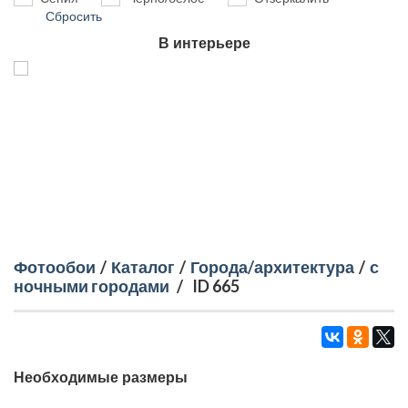
Сбросить
В интерьере
Фотообои
/
Каталог
/
Города/архитектура
/
с
ночными городами
/
ID 665
Необходимые размеры