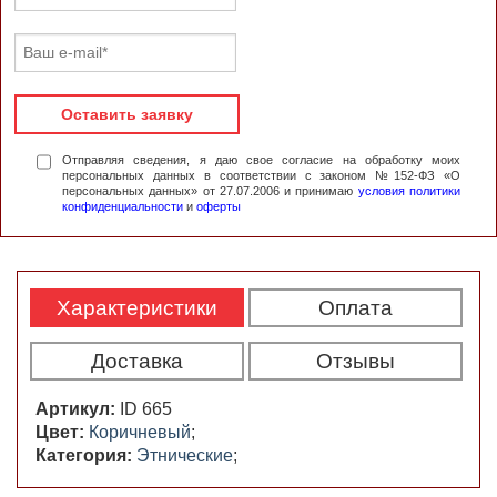
Оставить заявку
Отправляя сведения, я даю свое согласие на обработку моих
персональных данных в соответствии с законом №152-ФЗ «О
персональных данных» от 27.07.2006 и принимаю
условия политики
конфиденциальности
и
оферты
Характеристики
Оплата
Доставка
Отзывы
Артикул:
ID 665
Цвет:
Коричневый
;
Категория:
Этнические
;