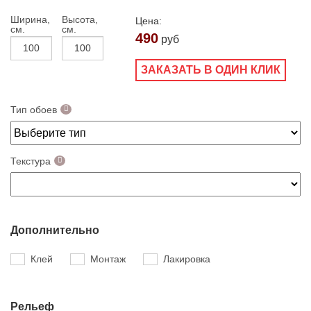
Ширина,
Высота,
Цена:
см.
см.
490
руб
ЗАКАЗАТЬ В ОДИН КЛИК
Тип обоев
Текстура
Дополнительно
Клей
Монтаж
Лакировка
Рельеф