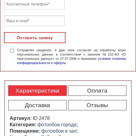
Оставить заявку
Отправляя сведения, я даю свое согласие на обработку моих
персональных данных в соответствии с законом №152-ФЗ «О
персональных данных» от 27.07.2006 и принимаю
условия политики
конфиденциальности
и
оферты
Характеристики
Оплата
Доставка
Отзывы
Артикул:
ID 2478
Категория:
фотообои города
;
Помещение:
фотообои в зал
;