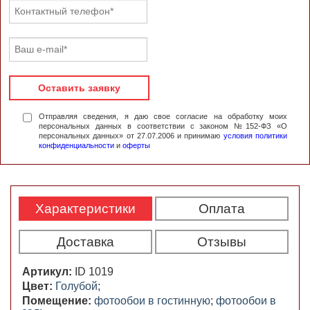
Оставить заявку
Отправляя сведения, я даю свое согласие на обработку моих
персональных данных в соответствии с законом №152-ФЗ «О
персональных данных» от 27.07.2006 и принимаю
условия политики
конфиденциальности
и
оферты
Характеристики
Оплата
Доставка
Отзывы
Артикул:
ID 1019
Цвет:
Голубой
;
Помещение:
фотообои в гостинную
;
фотообои в