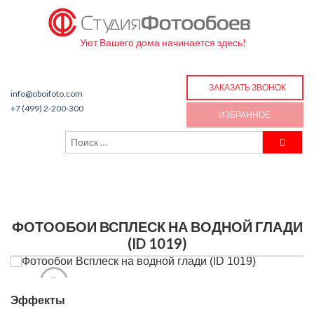
Уют Вашего дома начинается здесь!
ЗАКАЗАТЬ ЗВОНОК
info@oboifoto.com
+7 (499) 2-200-300
ИЗБРАННОЕ
ФОТООБОИ ВСПЛЕСК НА ВОДНОЙ ГЛАДИ
(ID 1019)
Эффекты