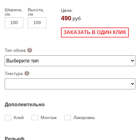
Ширина,
Высота,
Цена:
см.
см.
490
руб
ЗАКАЗАТЬ В ОДИН КЛИК
Тип обоев
Текстура
Дополнительно
Клей
Монтаж
Лакировка
Рельеф