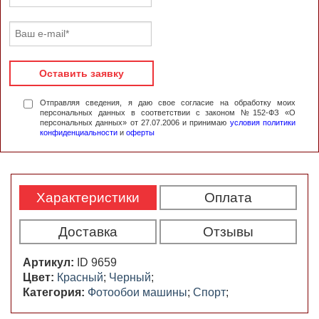
Оставить заявку
Отправляя сведения, я даю свое согласие на обработку моих
персональных данных в соответствии с законом №152-ФЗ «О
персональных данных» от 27.07.2006 и принимаю
условия политики
конфиденциальности
и
оферты
Характеристики
Оплата
Доставка
Отзывы
Артикул:
ID 9659
Цвет:
Красный
;
Черный
;
Категория:
Фотообои машины
;
Спорт
;