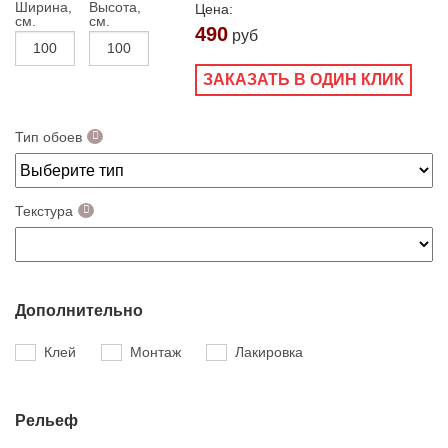
Ширина,
Высота,
Цена:
см.
см.
490
руб
ЗАКАЗАТЬ В ОДИН КЛИК
Тип обоев
Текстура
Дополнительно
Клей
Монтаж
Лакировка
Рельеф