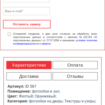
Оставить заявку
Отправляя сведения, я даю свое согласие на обработку моих
персональных данных в соответствии с законом №152-ФЗ «О
персональных данных» от 27.07.2006 и принимаю
условия политики
конфиденциальности
и
оферты
Характеристики
Оплата
Доставка
Отзывы
Артикул:
ID 567
Помещение:
фотообои в зал
;
Цвет:
Желтый
;
Оранжевый
;
Категория:
фотообои на дверь
;
Текстуры и узоры
;