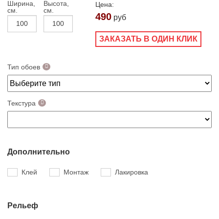
Ширина,
Высота,
Цена:
см.
см.
490
руб
ЗАКАЗАТЬ В ОДИН КЛИК
Тип обоев
Текстура
Дополнительно
Клей
Монтаж
Лакировка
Рельеф