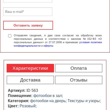
Оставить заявку
Отправляя сведения, я даю свое согласие на обработку моих
персональных данных в соответствии с законом №152-ФЗ «О
персональных данных» от 27.07.2006 и принимаю
условия политики
конфиденциальности
и
оферты
Характеристики
Оплата
Доставка
Отзывы
Артикул:
ID 563
Помещение:
фотообои в зал
;
Категория:
фотообои на дверь
;
Текстуры и узоры
;
Цвет:
Розовый
;