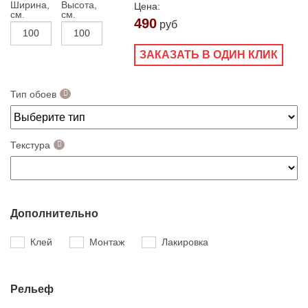
Ширина,
Высота,
Цена:
см.
см.
490
руб
ЗАКАЗАТЬ В ОДИН КЛИК
Тип обоев
Текстура
Дополнительно
Клей
Монтаж
Лакировка
Рельеф