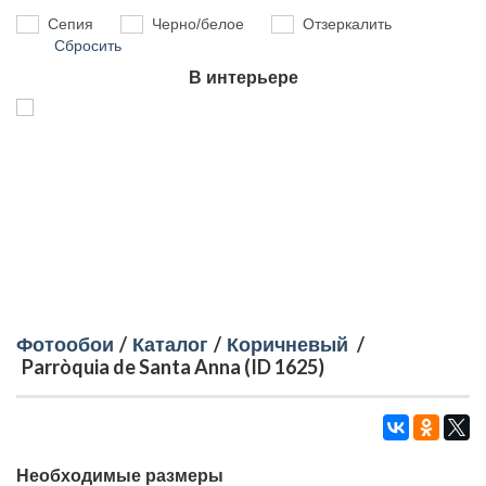
Сепия
Черно/белое
Отзеркалить
Сбросить
В интерьере
Фотообои
/
Каталог
/
Коричневый
/
Parròquia de Santa Anna (ID 1625)
Необходимые размеры