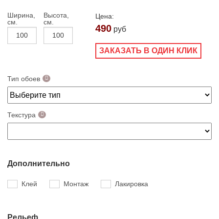
Ширина,
Высота,
Цена:
см.
см.
490
руб
ЗАКАЗАТЬ В ОДИН КЛИК
Тип обоев
Текстура
Дополнительно
Клей
Монтаж
Лакировка
Рельеф