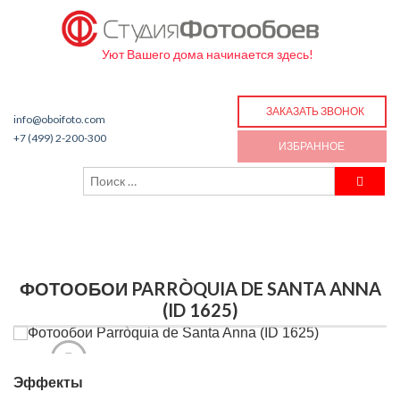
Уют Вашего дома начинается здесь!
ЗАКАЗАТЬ ЗВОНОК
info@oboifoto.com
+7 (499) 2-200-300
ИЗБРАННОЕ
ФОТООБОИ PARRÒQUIA DE SANTA ANNA
(ID 1625)
Эффекты