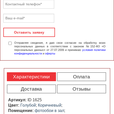
Оставить заявку
Отправляя сведения, я даю свое согласие на обработку моих
персональных данных в соответствии с законом №152-ФЗ «О
персональных данных» от 27.07.2006 и принимаю
условия политики
конфиденциальности
и
оферты
Характеристики
Оплата
Доставка
Отзывы
Артикул:
ID 1625
Цвет:
Голубой
;
Коричневый
;
Помещение:
фотообои в зал
;