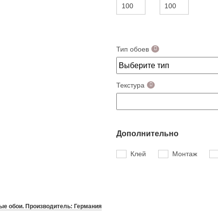
Тип обоев
Текстура
Дополнительно
Клей
Монтаж
е обои. Производитель: Германия