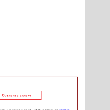
Оставить заявку