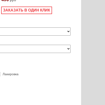
ЗАКАЗАТЬ В ОДИН КЛИК
Лакировка