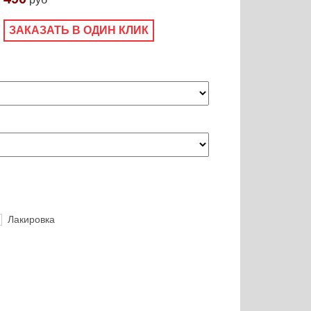
ЗАКАЗАТЬ В ОДИН КЛИК
Лакировка