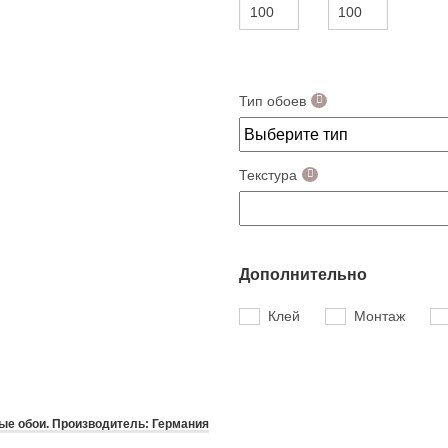
Тип обоев
Текстура
Дополнительно
Клей
Монтаж
е обои. Производитель: Германия