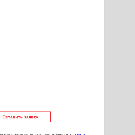
Оставить заявку