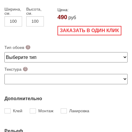
Ширина,
Высота,
Цена:
см.
см.
490
руб
ЗАКАЗАТЬ В ОДИН КЛИК
Тип обоев
Текстура
Дополнительно
Клей
Монтаж
Лакировка
Рельеф