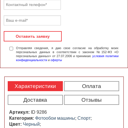
Оставить заявку
Отправляя сведения, я даю свое согласие на обработку моих
персональных данных в соответствии с законом №152-ФЗ «О
персональных данных» от 27.07.2006 и принимаю
условия политики
конфиденциальности
и
оферты
Характеристики
Оплата
Доставка
Отзывы
Артикул:
ID 9286
Категория:
Фотообои машины
;
Спорт
;
Цвет:
Черный
;