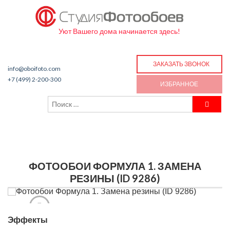
Уют Вашего дома начинается здесь!
ЗАКАЗАТЬ ЗВОНОК
info@oboifoto.com
+7 (499) 2-200-300
ИЗБРАННОЕ
ФОТООБОИ ФОРМУЛА 1. ЗАМЕНА
РЕЗИНЫ (ID 9286)
Эффекты