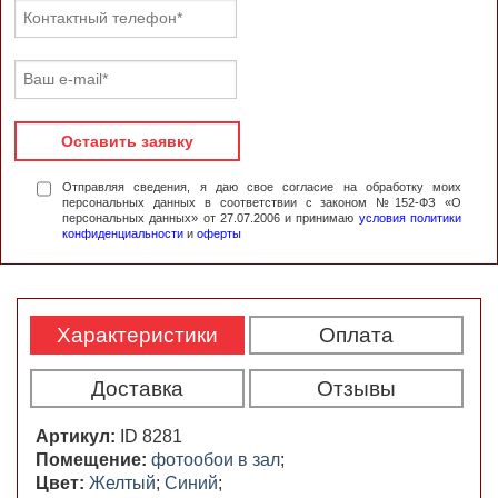
Оставить заявку
Отправляя сведения, я даю свое согласие на обработку моих
персональных данных в соответствии с законом №152-ФЗ «О
персональных данных» от 27.07.2006 и принимаю
условия политики
конфиденциальности
и
оферты
Характеристики
Оплата
Доставка
Отзывы
Артикул:
ID 8281
Помещение:
фотообои в зал
;
Цвет:
Желтый
;
Синий
;