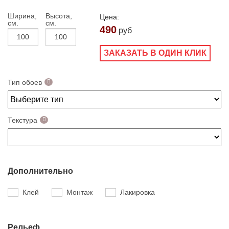
Ширина,
Высота,
Цена:
см.
см.
490
руб
ЗАКАЗАТЬ В ОДИН КЛИК
Тип обоев
Текстура
Дополнительно
Клей
Монтаж
Лакировка
Рельеф