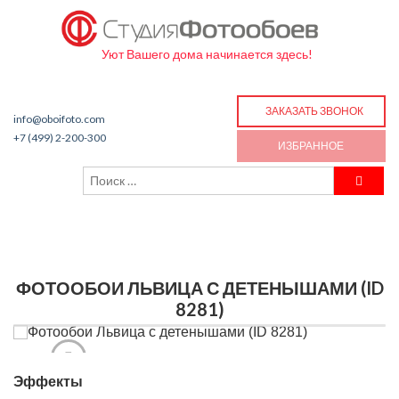
Уют Вашего дома начинается здесь!
ЗАКАЗАТЬ ЗВОНОК
info@oboifoto.com
+7 (499) 2-200-300
ИЗБРАННОЕ
ФОТООБОИ ЛЬВИЦА С ДЕТЕНЫШАМИ (ID
8281)
Эффекты