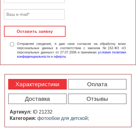
Оставить заявку
Отправляя сведения, я даю свое согласие на обработку моих
персональных данных в соответствии с законом №152-ФЗ «О
персональных данных» от 27.07.2006 и принимаю
условия политики
конфиденциальности
и
оферты
Характеристики
Оплата
Доставка
Отзывы
Артикул:
ID 21232
Категория:
фотообои для детской
;