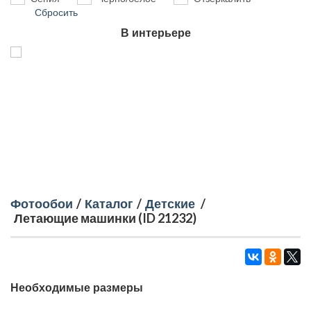
Сбросить
В интерьере
Фотообои
/
Каталог
/
Детские
/
Летающие машинки (ID 21232)
Необходимые размеры