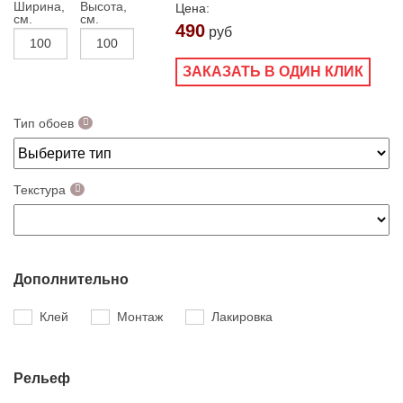
Ширина,
Высота,
Цена:
см.
см.
490
руб
ЗАКАЗАТЬ В ОДИН КЛИК
Тип обоев
Текстура
Дополнительно
Клей
Монтаж
Лакировка
Рельеф