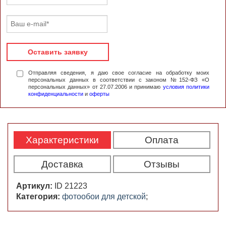
Оставить заявку
Отправляя сведения, я даю свое согласие на обработку моих
персональных данных в соответствии с законом №152-ФЗ «О
персональных данных» от 27.07.2006 и принимаю
условия политики
конфиденциальности
и
оферты
Характеристики
Оплата
Доставка
Отзывы
Артикул:
ID 21223
Категория:
фотообои для детской
;