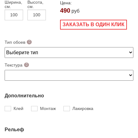
Ширина,
Высота,
Цена:
см.
см.
490
руб
ЗАКАЗАТЬ В ОДИН КЛИК
Тип обоев
Текстура
Дополнительно
Клей
Монтаж
Лакировка
Рельеф