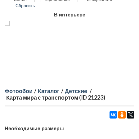
Сбросить
В интерьере
Фотообои
/
Каталог
/
Детские
/
Карта мира с транспортом (ID 21223)
Необходимые размеры