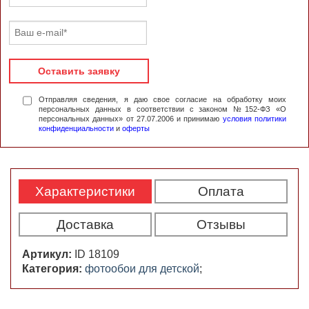
Оставить заявку
Отправляя сведения, я даю свое согласие на обработку моих
персональных данных в соответствии с законом №152-ФЗ «О
персональных данных» от 27.07.2006 и принимаю
условия политики
конфиденциальности
и
оферты
Характеристики
Оплата
Доставка
Отзывы
Артикул:
ID 18109
Категория:
фотообои для детской
;