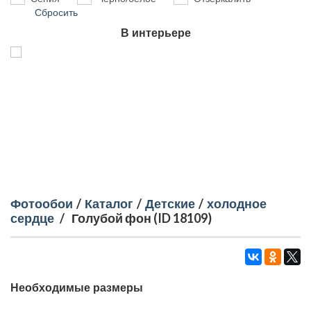
Сбросить
В интерьере
Фотообои
/
Каталог
/
Детские
/
холодное
сердце
/
Голубой фон (ID 18109)
Необходимые размеры