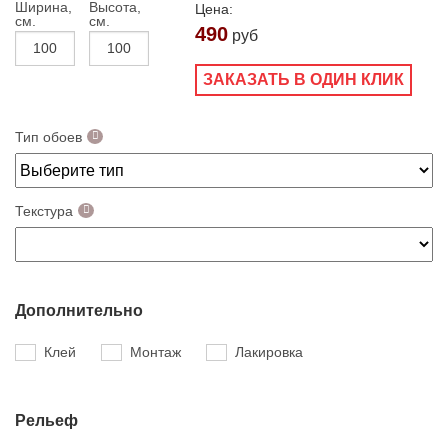
Ширина,
Высота,
Цена:
см.
см.
490
руб
ЗАКАЗАТЬ В ОДИН КЛИК
Тип обоев
Текстура
Дополнительно
Клей
Монтаж
Лакировка
Рельеф