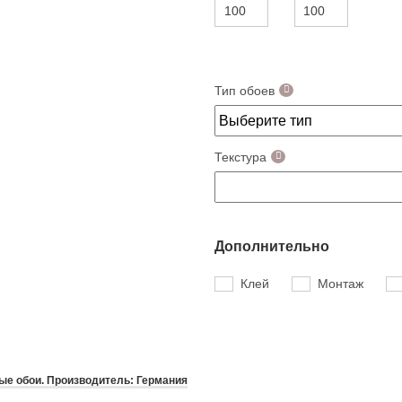
Тип обоев
Текстура
Дополнительно
Клей
Монтаж
е обои. Производитель: Германия