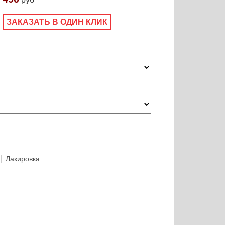
ЗАКАЗАТЬ В ОДИН КЛИК
Лакировка