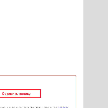
Оставить заявку