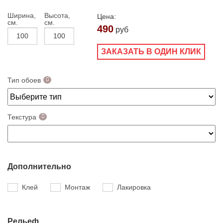
Ширина,
Высота,
Цена:
см.
см.
490
руб
ЗАКАЗАТЬ В ОДИН КЛИК
Тип обоев
Текстура
Дополнительно
Клей
Монтаж
Лакировка
Рельеф