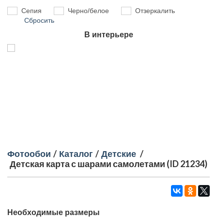
Сепия
Черно/белое
Отзеркалить
Сбросить
В интерьере
Фотообои
/
Каталог
/
Детские
/
Детская карта с шарами самолетами (ID 21234)
Необходимые размеры