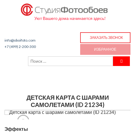
Уют Вашего дома начинается здесь!
ЗАКАЗАТЬ ЗВОНОК
info@oboifoto.com
+7 (499) 2-200-300
ИЗБРАННОЕ
ДЕТСКАЯ КАРТА С ШАРАМИ
САМОЛЕТАМИ (ID 21234)
Эффекты