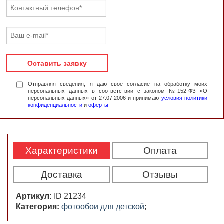
Оставить заявку
Отправляя сведения, я даю свое согласие на обработку моих
персональных данных в соответствии с законом №152-ФЗ «О
персональных данных» от 27.07.2006 и принимаю
условия политики
конфиденциальности
и
оферты
Характеристики
Оплата
Доставка
Отзывы
Артикул:
ID 21234
Категория:
фотообои для детской
;