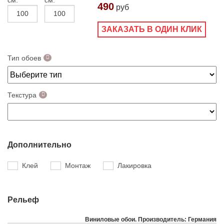
см.
см.
490
руб
ЗАКАЗАТЬ В ОДИН КЛИК
Тип обоев
Текстура
Дополнительно
Клей
Монтаж
Лакировка
Рельеф
Виниловые обои. Производитель: Германия