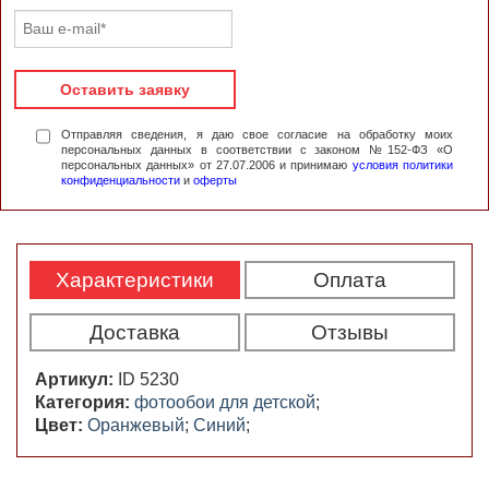
Оставить заявку
Отправляя сведения, я даю свое согласие на обработку моих
персональных данных в соответствии с законом №152-ФЗ «О
персональных данных» от 27.07.2006 и принимаю
условия политики
конфиденциальности
и
оферты
Характеристики
Оплата
Доставка
Отзывы
Артикул:
ID 5230
Категория:
фотообои для детской
;
Цвет:
Оранжевый
;
Синий
;