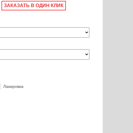
ЗАКАЗАТЬ В ОДИН КЛИК
Лакировка