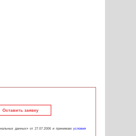
Оставить заявку
ональных данных» от 27.07.2006 и принимаю
условия