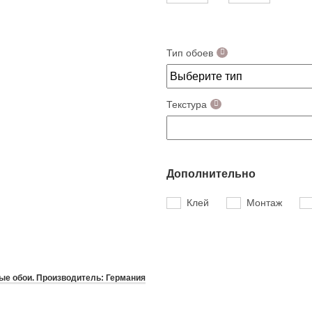
Тип обоев
Текстура
Дополнительно
Клей
Монтаж
е обои. Производитель: Германия