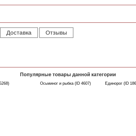
Доставка
Отзывы
Популярные товары данной категории
5268)
Осьминог и рыбка (ID 4607)
Единорог (ID 186