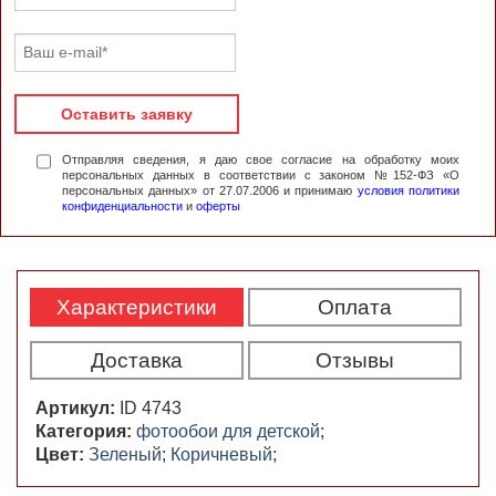
Оставить заявку
Отправляя сведения, я даю свое согласие на обработку моих
персональных данных в соответствии с законом №152-ФЗ «О
персональных данных» от 27.07.2006 и принимаю
условия политики
конфиденциальности
и
оферты
Характеристики
Оплата
Доставка
Отзывы
Артикул:
ID 4743
Категория:
фотообои для детской
;
Цвет:
Зеленый
;
Коричневый
;