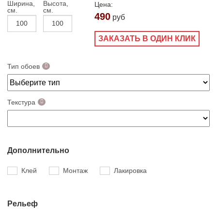
Ширина,
Высота,
Цена:
см.
см.
490
руб
ЗАКАЗАТЬ В ОДИН КЛИК
Тип обоев
Текстура
Дополнительно
Клей
Монтаж
Лакировка
Рельеф