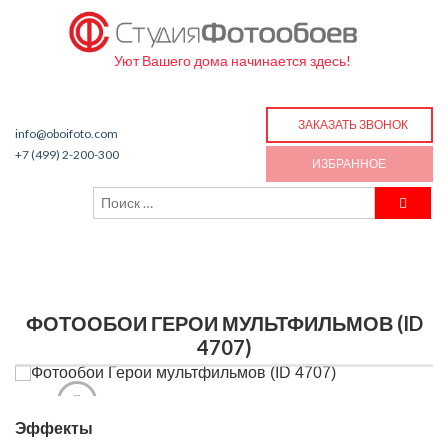
Уют Вашего дома начинается здесь!
ЗАКАЗАТЬ ЗВОНОК
info@oboifoto.com
+7 (499) 2-200-300
ИЗБРАННОЕ
ФОТООБОИ ГЕРОИ МУЛЬТФИЛЬМОВ (ID
4707)
Эффекты