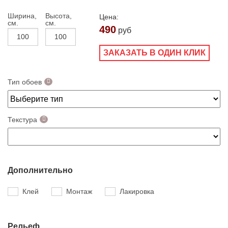
Ширина,
Высота,
Цена:
см.
см.
490
руб
ЗАКАЗАТЬ В ОДИН КЛИК
Тип обоев
Текстура
Дополнительно
Клей
Монтаж
Лакировка
Рельеф