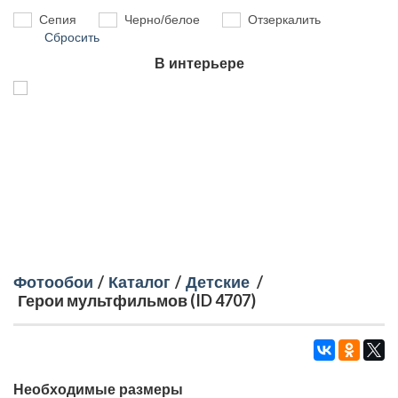
Сепия
Черно/белое
Отзеркалить
Сбросить
В интерьере
Фотообои
/
Каталог
/
Детские
/
Герои мультфильмов (ID 4707)
Необходимые размеры