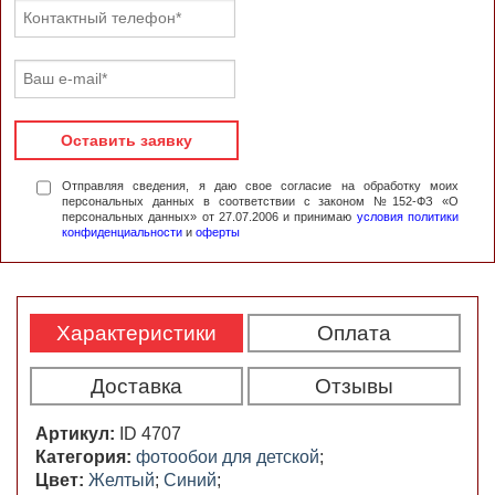
Оставить заявку
Отправляя сведения, я даю свое согласие на обработку моих
персональных данных в соответствии с законом №152-ФЗ «О
персональных данных» от 27.07.2006 и принимаю
условия политики
конфиденциальности
и
оферты
Характеристики
Оплата
Доставка
Отзывы
Артикул:
ID 4707
Категория:
фотообои для детской
;
Цвет:
Желтый
;
Синий
;