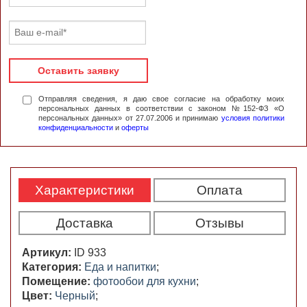
Оставить заявку
Отправляя сведения, я даю свое согласие на обработку моих
персональных данных в соответствии с законом №152-ФЗ «О
персональных данных» от 27.07.2006 и принимаю
условия политики
конфиденциальности
и
оферты
Характеристики
Оплата
Доставка
Отзывы
Артикул:
ID 933
Категория:
Еда и напитки
;
Помещение:
фотообои для кухни
;
Цвет:
Черный
;