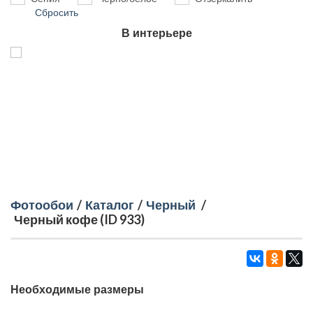
Сбросить
В интерьере
Фотообои
/
Каталог
/
Черный
/
Черный кофе (ID 933)
Необходимые размеры