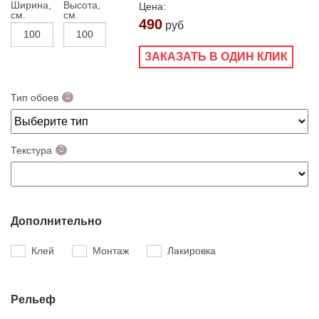
Ширина,
Высота,
Цена:
см.
см.
490
руб
ЗАКАЗАТЬ В ОДИН КЛИК
Тип обоев
Текстура
Дополнительно
Клей
Монтаж
Лакировка
Рельеф