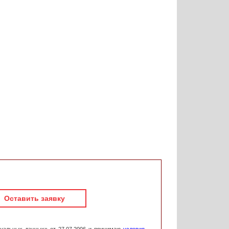
Оставить заявку