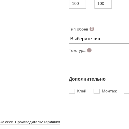
Тип обоев
Текстура
Дополнительно
Клей
Монтаж
е обои. Производитель: Германия