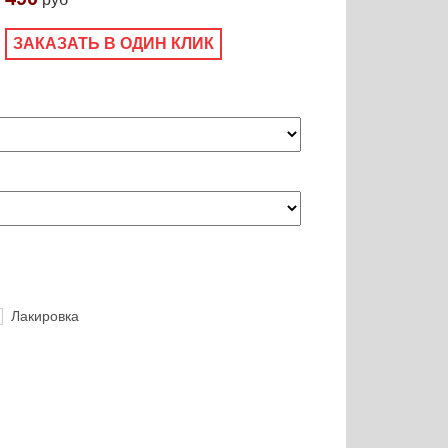
ЗАКАЗАТЬ В ОДИН КЛИК
Лакировка