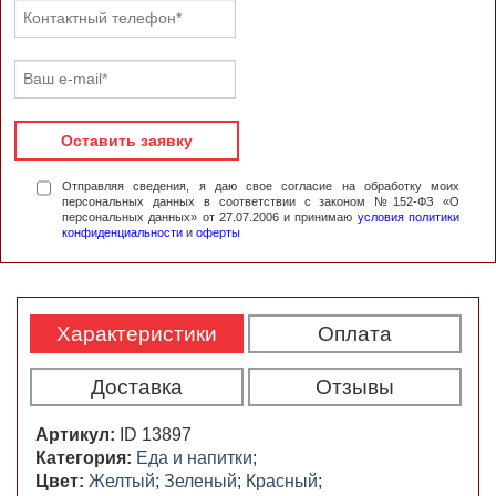
Оставить заявку
Отправляя сведения, я даю свое согласие на обработку моих
персональных данных в соответствии с законом №152-ФЗ «О
персональных данных» от 27.07.2006 и принимаю
условия политики
конфиденциальности
и
оферты
Характеристики
Оплата
Доставка
Отзывы
Артикул:
ID 13897
Категория:
Еда и напитки
;
Цвет:
Желтый
;
Зеленый
;
Красный
;