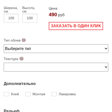
Ширина,
Высота,
Цена:
см.
см.
490
руб
ЗАКАЗАТЬ В ОДИН КЛИК
Тип обоев
Текстура
Дополнительно
Клей
Монтаж
Лакировка
Рельеф