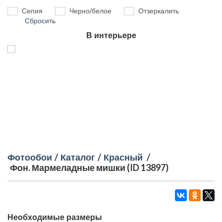
Сепия
Черно/белое
Отзеркалить
Сбросить
В интерьере
Фотообои
/
Каталог
/
Красный
/
Фон. Мармеладные мишки (ID 13897)
Необходимые размеры