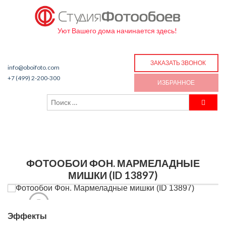
Уют Вашего дома начинается здесь!
ЗАКАЗАТЬ ЗВОНОК
info@oboifoto.com
+7 (499) 2-200-300
ИЗБРАННОЕ
ФОТООБОИ ФОН. МАРМЕЛАДНЫЕ
МИШКИ (ID 13897)
Эффекты