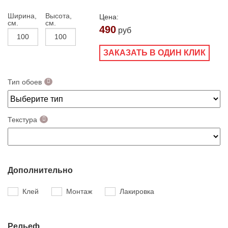
Ширина,
Высота,
Цена:
см.
см.
490
руб
ЗАКАЗАТЬ В ОДИН КЛИК
Тип обоев
Текстура
Дополнительно
Клей
Монтаж
Лакировка
Рельеф