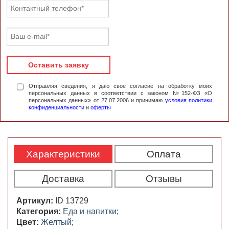
Оставить заявку
Отправляя сведения, я даю свое согласие на обработку моих
персональных данных в соответствии с законом №152-ФЗ «О
персональных данных» от 27.07.2006 и принимаю
условия политики
конфиденциальности
и
оферты
Характеристики
Оплата
Доставка
Отзывы
Артикул:
ID 13729
Категория:
Еда и напитки
;
Цвет:
Желтый
;