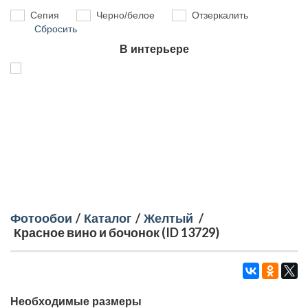
Сепия
Черно/белое
Отзеркалить
Сбросить
В интерьере
Фотообои
/
Каталог
/
Желтый
/
Красное вино и бочонок (ID 13729)
Необходимые размеры