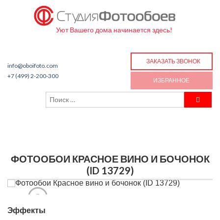
Уют Вашего дома начинается здесь!
ЗАКАЗАТЬ ЗВОНОК
info@oboifoto.com
+7 (499) 2-200-300
ИЗБРАННОЕ
ФОТООБОИ КРАСНОЕ ВИНО И БОЧОНОК
(ID 13729)
Эффекты