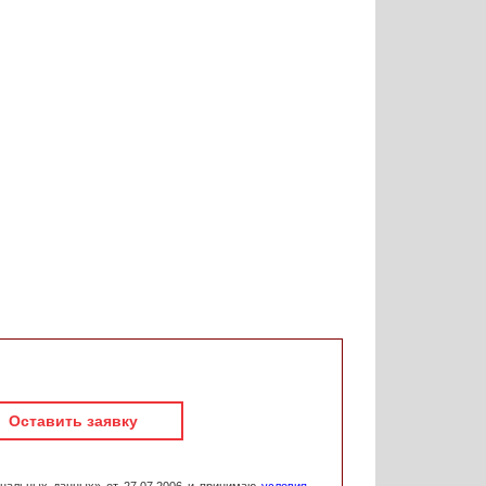
Оставить заявку