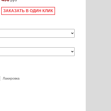
ЗАКАЗАТЬ В ОДИН КЛИК
Лакировка