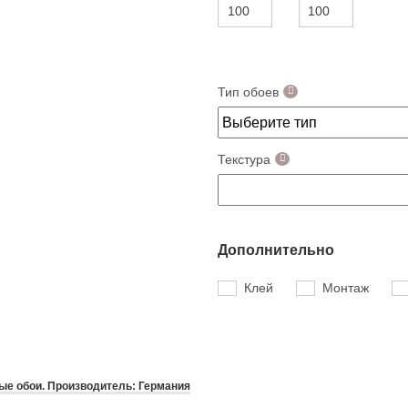
Тип обоев
Текстура
Дополнительно
Клей
Монтаж
е обои. Производитель: Германия