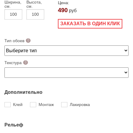
Ширина,
Высота,
Цена:
см.
см.
490
руб
ЗАКАЗАТЬ В ОДИН КЛИК
Тип обоев
Текстура
Дополнительно
Клей
Монтаж
Лакировка
Рельеф