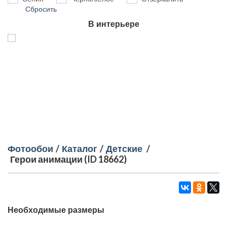
Сбросить
В интерьере
Фотообои
/
Каталог
/
Детские
/
Герои анимации (ID 18662)
Необходимые размеры