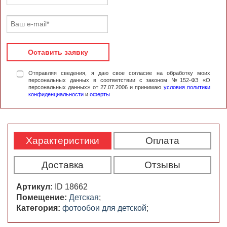
Оставить заявку
Отправляя сведения, я даю свое согласие на обработку моих
персональных данных в соответствии с законом №152-ФЗ «О
персональных данных» от 27.07.2006 и принимаю
условия политики
конфиденциальности
и
оферты
Характеристики
Оплата
Доставка
Отзывы
Артикул:
ID 18662
Помещение:
Детская
;
Категория:
фотообои для детской
;