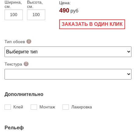
Ширина,
Высота,
Цена:
см.
см.
490
руб
ЗАКАЗАТЬ В ОДИН КЛИК
Тип обоев
Текстура
Дополнительно
Клей
Монтаж
Лакировка
Рельеф