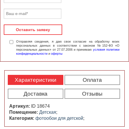
Оставить заявку
Отправляя сведения, я даю свое согласие на обработку моих
персональных данных в соответствии с законом №152-ФЗ «О
персональных данных» от 27.07.2006 и принимаю
условия политики
конфиденциальности
и
оферты
Характеристики
Оплата
Доставка
Отзывы
Артикул:
ID 18674
Помещение:
Детская
;
Категория:
фотообои для детской
;