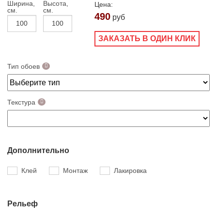
Ширина,
Высота,
Цена:
см.
см.
490
руб
ЗАКАЗАТЬ В ОДИН КЛИК
Тип обоев
Текстура
Дополнительно
Клей
Монтаж
Лакировка
Рельеф