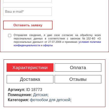
Оставить заявку
Отправляя сведения, я даю свое согласие на обработку моих
персональных данных в соответствии с законом №152-ФЗ «О
персональных данных» от 27.07.2006 и принимаю
условия политики
конфиденциальности
и
оферты
Характеристики
Оплата
Доставка
Отзывы
Артикул:
ID 18773
Помещение:
Детская
;
Категория:
фотообои для детской
;