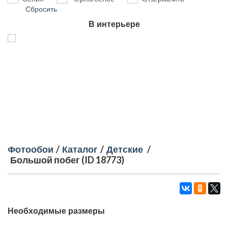
Сбросить
В интерьере
Фотообои
/
Каталог
/
Детские
/
Большой побег (ID 18773)
Необходимые размеры