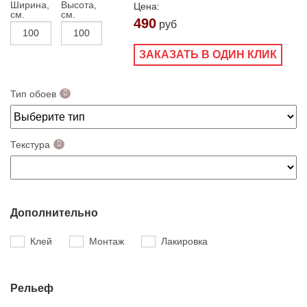
Ширина,
Высота,
Цена:
см.
см.
490
руб
ЗАКАЗАТЬ В ОДИН КЛИК
Тип обоев
Текстура
Дополнительно
Клей
Монтаж
Лакировка
Рельеф