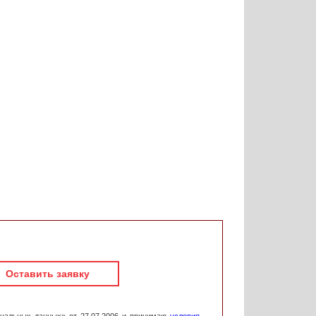
Оставить заявку