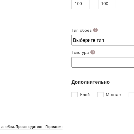
Тип обоев
Текстура
Дополнительно
Клей
Монтаж
е обои. Производитель: Германия