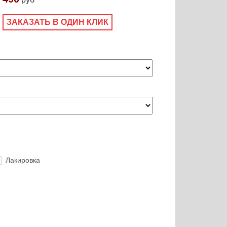
ЗАКАЗАТЬ В ОДИН КЛИК
Лакировка