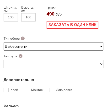
Ширина,
Высота,
Цена:
см.
см.
490
руб
ЗАКАЗАТЬ В ОДИН КЛИК
Тип обоев
Текстура
Дополнительно
Клей
Монтаж
Лакировка
Рельеф