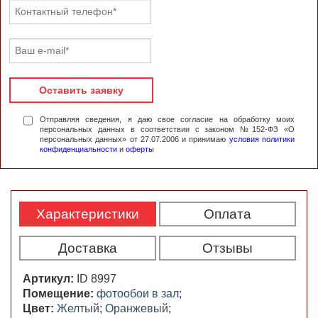
Оставить заявку
Отправляя сведения, я даю свое согласие на обработку моих
персональных данных в соответствии с законом №152-ФЗ «О
персональных данных» от 27.07.2006 и принимаю
условия политики
конфиденциальности
и
оферты
Характеристики
Оплата
Доставка
Отзывы
Артикул:
ID 8997
Помещение:
фотообои в зал
;
Цвет:
Желтый
;
Оранжевый
;