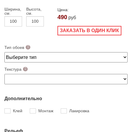
Ширина,
Высота,
Цена:
см.
см.
490
руб
ЗАКАЗАТЬ В ОДИН КЛИК
Тип обоев
Текстура
Дополнительно
Клей
Монтаж
Лакировка
Рельеф