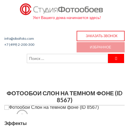
Уют Вашего дома начинается здесь!
ЗАКАЗАТЬ ЗВОНОК
info@oboifoto.com
+7 (499) 2-200-300
ИЗБРАННОЕ
ФОТООБОИ СЛОН НА ТЕМНОМ ФОНЕ (ID
8567)
Эффекты