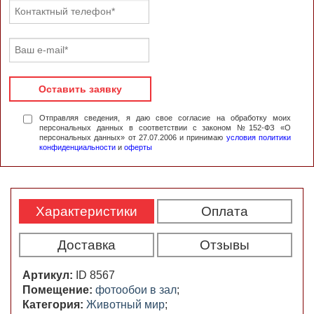
Оставить заявку
Отправляя сведения, я даю свое согласие на обработку моих
персональных данных в соответствии с законом №152-ФЗ «О
персональных данных» от 27.07.2006 и принимаю
условия политики
конфиденциальности
и
оферты
Характеристики
Оплата
Доставка
Отзывы
Артикул:
ID 8567
Помещение:
фотообои в зал
;
Категория:
Животный мир
;