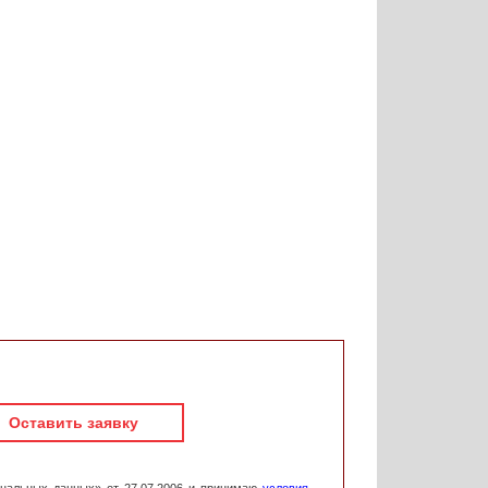
Оставить заявку