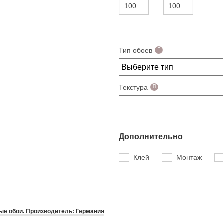
Тип обоев
Текстура
Дополнительно
Клей
Монтаж
е обои. Производитель: Германия