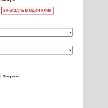
ЗАКАЗАТЬ В ОДИН КЛИК
Лакировка