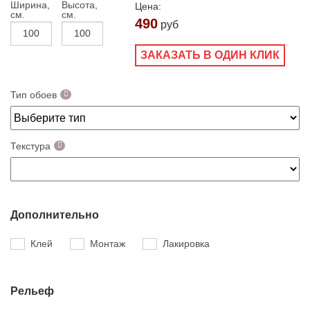
Ширина,
Высота,
Цена:
см.
см.
490
руб
ЗАКАЗАТЬ В ОДИН КЛИК
Тип обоев
Текстура
Дополнительно
Клей
Монтаж
Лакировка
Рельеф