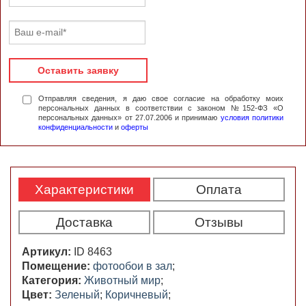
Оставить заявку
Отправляя сведения, я даю свое согласие на обработку моих
персональных данных в соответствии с законом №152-ФЗ «О
персональных данных» от 27.07.2006 и принимаю
условия политики
конфиденциальности
и
оферты
Характеристики
Оплата
Доставка
Отзывы
Артикул:
ID 8463
Помещение:
фотообои в зал
;
Категория:
Животный мир
;
Цвет:
Зеленый
;
Коричневый
;