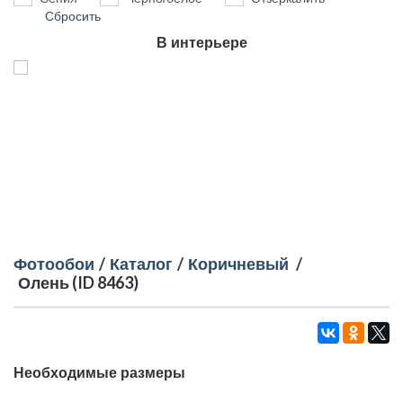
Сбросить
В интерьере
Фотообои
/
Каталог
/
Коричневый
/
Олень (ID 8463)
Необходимые размеры