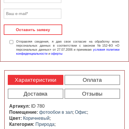
Оставить заявку
Отправляя сведения, я даю свое согласие на обработку моих
персональных данных в соответствии с законом №152-ФЗ «О
персональных данных» от 27.07.2006 и принимаю
условия политики
конфиденциальности
и
оферты
Характеристики
Оплата
Доставка
Отзывы
Артикул:
ID 780
Помещение:
фотообои в зал
;
Офис
;
Цвет:
Коричневый
;
Категория:
Природа
;