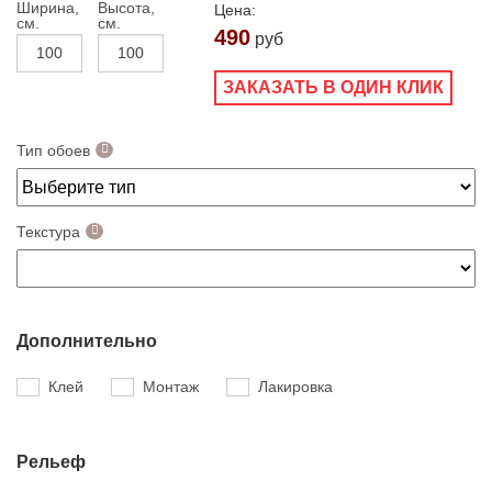
Ширина,
Высота,
Цена:
см.
см.
490
руб
ЗАКАЗАТЬ В ОДИН КЛИК
Тип обоев
Текстура
Дополнительно
Клей
Монтаж
Лакировка
Рельеф