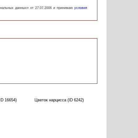
ональных данных» от 27.07.2006 и принимаю
условия
ID 16654)
Цветок нарцисса (ID 6242)