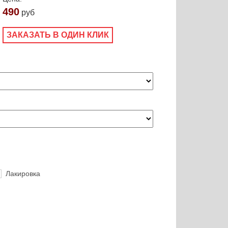
490
руб
ЗАКАЗАТЬ В ОДИН КЛИК
Лакировка