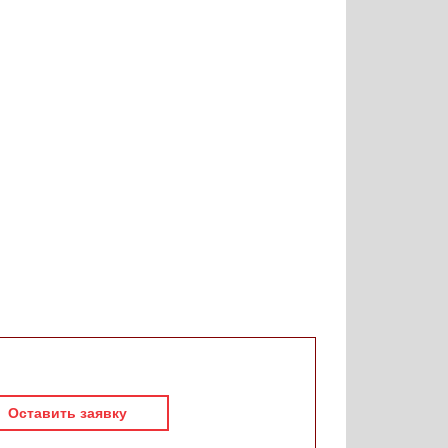
Оставить заявку