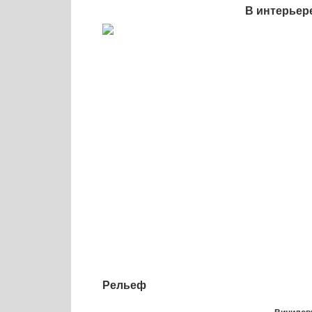
В интерьер
Рельеф