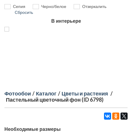
Сепия
Черно/белое
Отзеркалить
Сбросить
В интерьере
Фотообои
/
Каталог
/
Цветы и растения
/
Пастельный цветочный фон (ID 6798)
Необходимые размеры