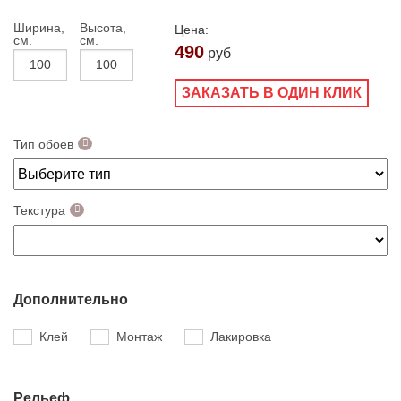
Ширина,
Высота,
Цена:
см.
см.
490
руб
ЗАКАЗАТЬ В ОДИН КЛИК
Тип обоев
Текстура
Дополнительно
Клей
Монтаж
Лакировка
Рельеф