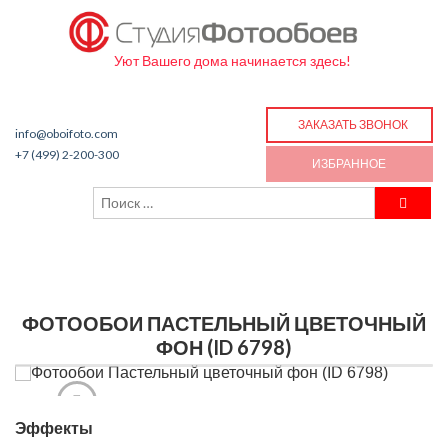
Уют Вашего дома начинается здесь!
ЗАКАЗАТЬ ЗВОНОК
info@oboifoto.com
+7 (499) 2-200-300
ИЗБРАННОЕ
ФОТООБОИ ПАСТЕЛЬНЫЙ ЦВЕТОЧНЫЙ
ФОН (ID 6798)
Эффекты