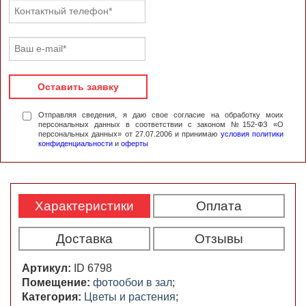
Оставить заявку
Отправляя сведения, я даю свое согласие на обработку моих
персональных данных в соответствии с законом №152-ФЗ «О
персональных данных» от 27.07.2006 и принимаю
условия политики
конфиденциальности
и
оферты
Характеристики
Оплата
Доставка
Отзывы
Артикул:
ID 6798
Помещение:
фотообои в зал
;
Категория:
Цветы и растения
;