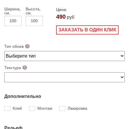
Ширина,
Высота,
Цена:
см.
см.
490
руб
ЗАКАЗАТЬ В ОДИН КЛИК
Тип обоев
Текстура
Дополнительно
Клей
Монтаж
Лакировка
Рельеф