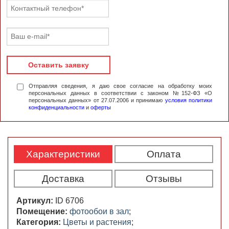
Оставить заявку
Отправляя сведения, я даю свое согласие на обработку моих
персональных данных в соответствии с законом №152-ФЗ «О
персональных данных» от 27.07.2006 и принимаю
условия политики
конфиденциальности
и
оферты
Характеристики
Оплата
Доставка
Отзывы
Артикул:
ID 6706
Помещение:
фотообои в зал
;
Категория:
Цветы и растения
;