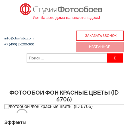
Уют Вашего дома начинается здесь!
ЗАКАЗАТЬ ЗВОНОК
info@oboifoto.com
+7 (499) 2-200-300
ИЗБРАННОЕ
ФОТООБОИ ФОН КРАСНЫЕ ЦВЕТЫ (ID
6706)
Эффекты