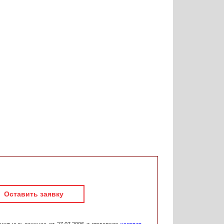
Оставить заявку