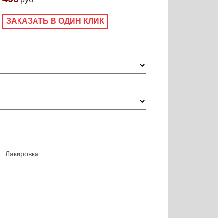
ЗАКАЗАТЬ В ОДИН КЛИК
Лакировка