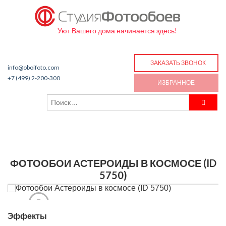
Уют Вашего дома начинается здесь!
ЗАКАЗАТЬ ЗВОНОК
info@oboifoto.com
+7 (499) 2-200-300
ИЗБРАННОЕ
ФОТООБОИ АСТЕРОИДЫ В КОСМОСЕ (ID
5750)
Эффекты