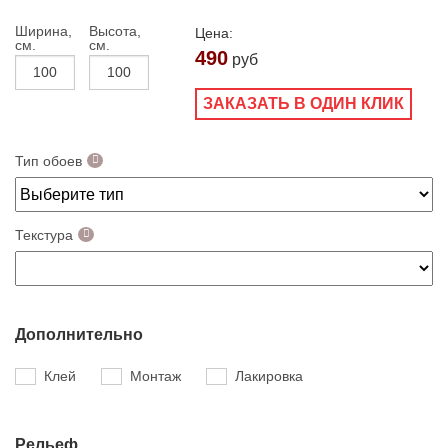
Ширина,
Высота,
Цена:
см.
см.
490
руб
ЗАКАЗАТЬ В ОДИН КЛИК
Тип обоев
Текстура
Дополнительно
Клей
Монтаж
Лакировка
Рельеф