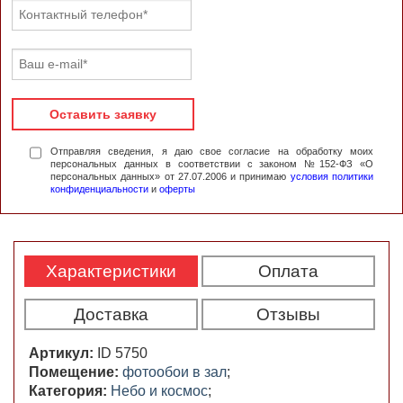
Оставить заявку
Отправляя сведения, я даю свое согласие на обработку моих
персональных данных в соответствии с законом №152-ФЗ «О
персональных данных» от 27.07.2006 и принимаю
условия политики
конфиденциальности
и
оферты
Характеристики
Оплата
Доставка
Отзывы
Артикул:
ID 5750
Помещение:
фотообои в зал
;
Категория:
Небо и космос
;