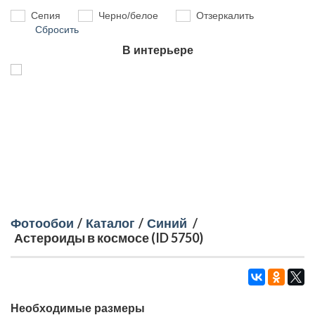
Сепия
Черно/белое
Отзеркалить
Сбросить
В интерьере
Фотообои
/
Каталог
/
Синий
/
Астероиды в космосе (ID 5750)
Необходимые размеры