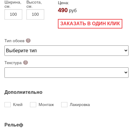
Ширина,
Высота,
Цена:
см.
см.
490
руб
ЗАКАЗАТЬ В ОДИН КЛИК
Тип обоев
Текстура
Дополнительно
Клей
Монтаж
Лакировка
Рельеф