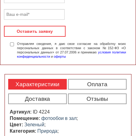
Оставить заявку
Отправляя сведения, я даю свое согласие на обработку моих
персональных данных в соответствии с законом №152-ФЗ «О
персональных данных» от 27.07.2006 и принимаю
условия политики
конфиденциальности
и
оферты
Характеристики
Оплата
Доставка
Отзывы
Артикул:
ID 4224
Помещение:
фотообои в зал
;
Цвет:
Зеленый
;
Категория:
Природа
;