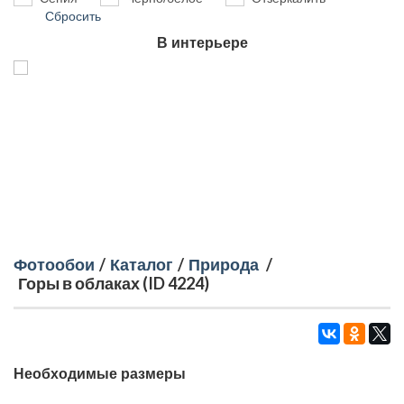
Сбросить
В интерьере
Фотообои
/
Каталог
/
Природа
/
Горы в облаках (ID 4224)
Необходимые размеры