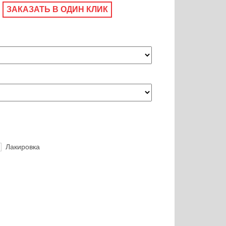
ЗАКАЗАТЬ В ОДИН КЛИК
Лакировка