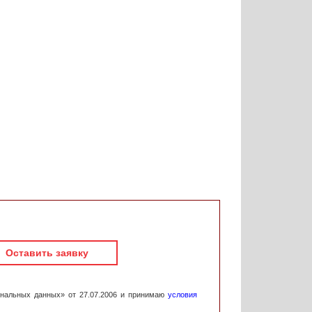
Оставить заявку
ональных данных» от 27.07.2006 и принимаю
условия