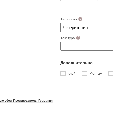
Тип обоев
Текстура
Дополнительно
Клей
Монтаж
е обои. Производитель: Германия