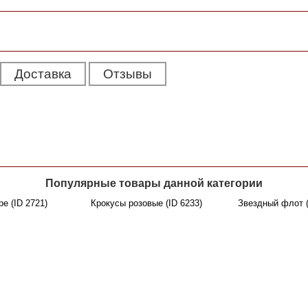
Доставка
Отзывы
Популярные товары данной категории
е (ID 2721)
Крокусы розовые (ID 6233)
Звездный флот (