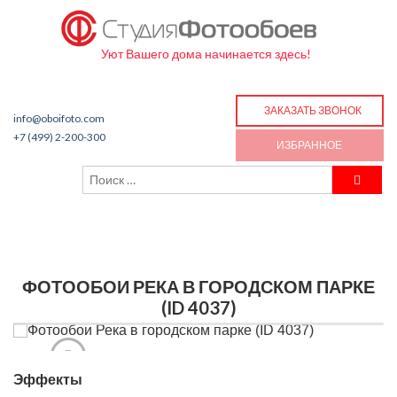
Уют Вашего дома начинается здесь!
ЗАКАЗАТЬ ЗВОНОК
info@oboifoto.com
+7 (499) 2-200-300
ИЗБРАННОЕ
ФОТООБОИ РЕКА В ГОРОДСКОМ ПАРКЕ
(ID 4037)
Эффекты