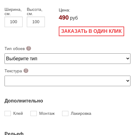
Ширина,
Высота,
Цена:
см.
см.
490
руб
ЗАКАЗАТЬ В ОДИН КЛИК
Тип обоев
Текстура
Дополнительно
Клей
Монтаж
Лакировка
Рельеф