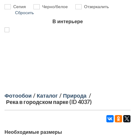
Сепия
Черно/белое
Отзеркалить
Сбросить
В интерьере
Фотообои
/
Каталог
/
Природа
/
Река в городском парке (ID 4037)
Необходимые размеры