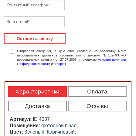
Оставить заявку
Отправляя сведения, я даю свое согласие на обработку моих
персональных данных в соответствии с законом №152-ФЗ «О
персональных данных» от 27.07.2006 и принимаю
условия политики
конфиденциальности
и
оферты
Характеристики
Оплата
Доставка
Отзывы
Артикул:
ID 4037
Помещение:
фотообои в зал
;
Цвет:
Зеленый
;
Коричневый
;