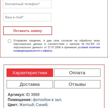
Оставить заявку
Отправляя сведения, я даю свое согласие на обработку моих
персональных данных в соответствии с законом №152-ФЗ «О
персональных данных» от 27.07.2006 и принимаю
условия политики
конфиденциальности
и
оферты
Характеристики
Оплата
Доставка
Отзывы
Артикул:
ID 3888
Помещение:
фотообои в зал
;
Цвет:
Желтый
;
Синий
;