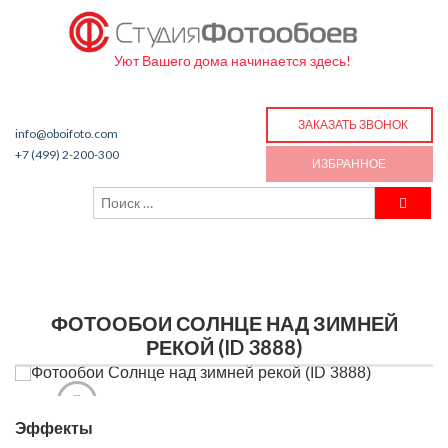
Уют Вашего дома начинается здесь!
ЗАКАЗАТЬ ЗВОНОК
info@oboifoto.com
+7 (499) 2-200-300
ИЗБРАННОЕ
ФОТООБОИ СОЛНЦЕ НАД ЗИМНЕЙ
РЕКОЙ (ID 3888)
Эффекты