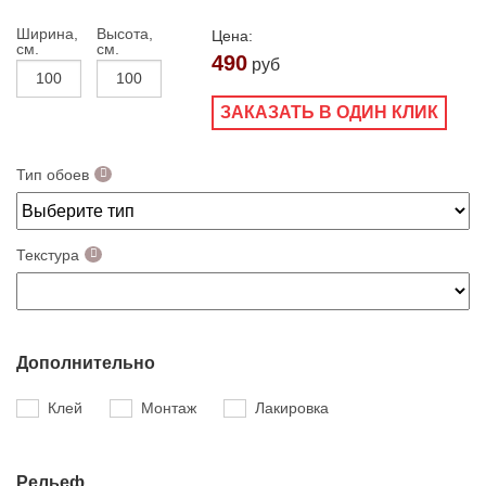
Ширина,
Высота,
Цена:
см.
см.
490
руб
ЗАКАЗАТЬ В ОДИН КЛИК
Тип обоев
Текстура
Дополнительно
Клей
Монтаж
Лакировка
Рельеф