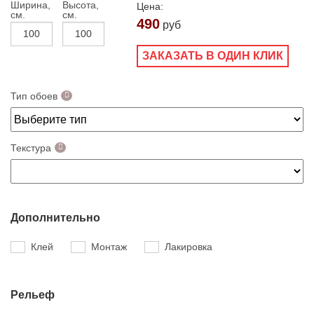
Ширина,
Высота,
Цена:
см.
см.
490
руб
ЗАКАЗАТЬ В ОДИН КЛИК
Тип обоев
Текстура
Дополнительно
Клей
Монтаж
Лакировка
Рельеф