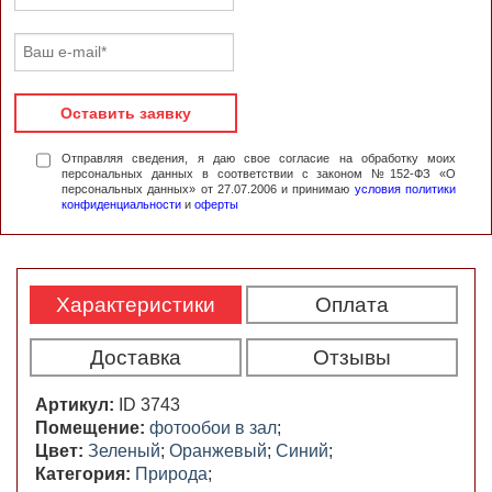
Оставить заявку
Отправляя сведения, я даю свое согласие на обработку моих
персональных данных в соответствии с законом №152-ФЗ «О
персональных данных» от 27.07.2006 и принимаю
условия политики
конфиденциальности
и
оферты
Характеристики
Оплата
Доставка
Отзывы
Артикул:
ID 3743
Помещение:
фотообои в зал
;
Цвет:
Зеленый
;
Оранжевый
;
Синий
;
Категория:
Природа
;