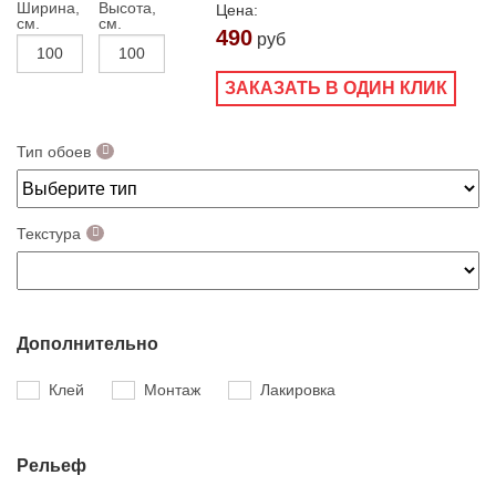
Ширина,
Высота,
Цена:
см.
см.
490
руб
ЗАКАЗАТЬ В ОДИН КЛИК
Тип обоев
Текстура
Дополнительно
Клей
Монтаж
Лакировка
Рельеф