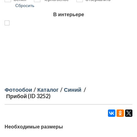
Сбросить
В интерьере
Фотообои
/
Каталог
/
Синий
/
Прибой (ID 3252)
Необходимые размеры